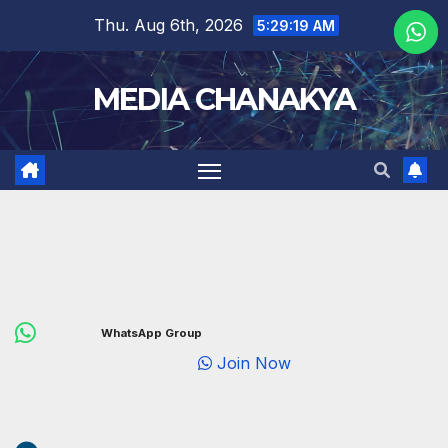
Thu. Aug 6th, 2026
5:29:20 AM
MEDIA CHANAKYA
WhatsApp Group
Join Now