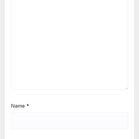
Name
*