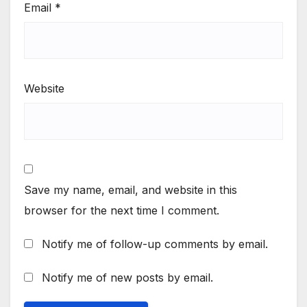
Email
*
Website
Save my name, email, and website in this
browser for the next time I comment.
Notify me of follow-up comments by email.
Notify me of new posts by email.