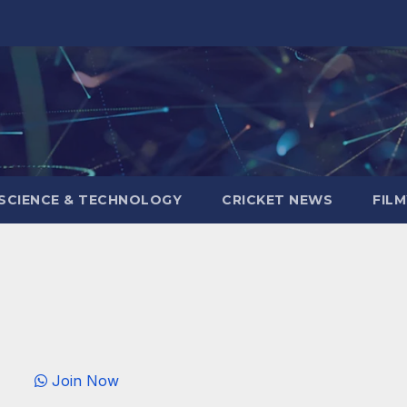
SCIENCE & TECHNOLOGY
CRICKET NEWS
FIL
Join Now