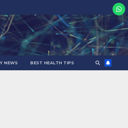
MY NEWS
BEST HEALTH TIPS