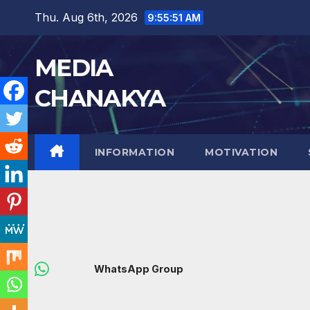
Thu. Aug 6th, 2026
9:55:52 AM
MEDIA
CHANAKYA
INFORMATION
MOTIVATION
WhatsApp Group