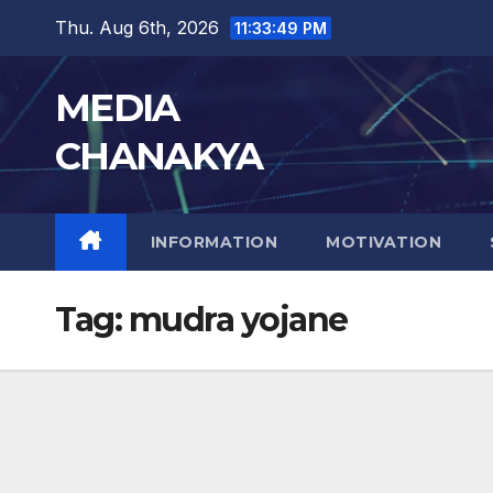
Thu. Aug 6th, 2026
11:33:50 PM
MEDIA
CHANAKYA
INFORMATION
MOTIVATION
Tag:
mudra yojane