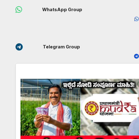
WhatsApp Group
Telegram Group