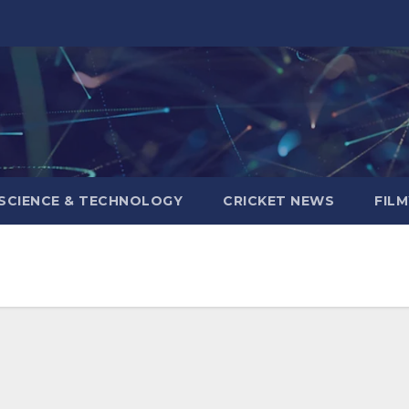
SCIENCE & TECHNOLOGY
CRICKET NEWS
FIL