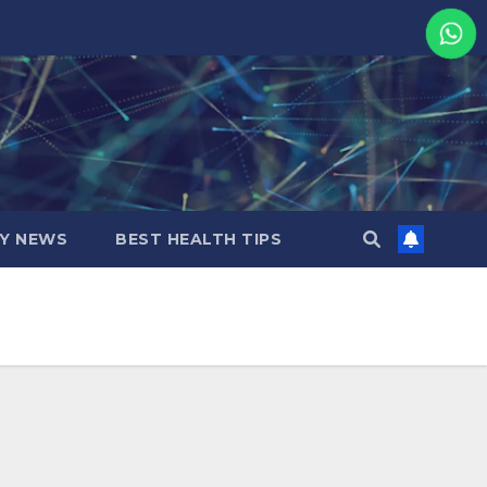
MY NEWS
BEST HEALTH TIPS