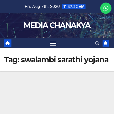
Fri. Aug 7th, 2026
11:47:23 AM
MEDIA CHANAKYA
Tag:
swalambi sarathi yojana