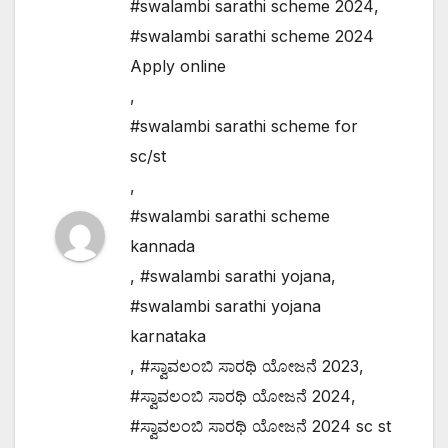
#swalambi sarathi scheme 2024
,
#swalambi sarathi scheme 2024
Apply online
,
#swalambi sarathi scheme for
sc/st
,
#swalambi sarathi scheme
kannada
,
#swalambi sarathi yojana
,
#swalambi sarathi yojana
karnataka
,
#ಸ್ವಾವಲಂಬಿ ಸಾರಥಿ ಯೋಜನೆ 2023
,
#ಸ್ವಾವಲಂಬಿ ಸಾರಥಿ ಯೋಜನೆ 2024
,
#ಸ್ವಾವಲಂಬಿ ಸಾರಥಿ ಯೋಜನೆ 2024 sc st