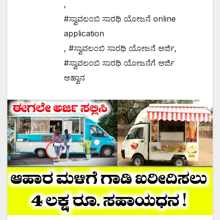
,
#ಸ್ವಾವಲಂಬಿ ಸಾರಥಿ ಯೋಜನೆ online
application
,
#ಸ್ವಾವಲಂಬಿ ಸಾರಥಿ ಯೋಜನೆ ಅರ್ಜಿ
,
#ಸ್ವಾವಲಂಬಿ ಸಾರಥಿ ಯೋಜನೆಗೆ ಅರ್ಜಿ
ಆಹ್ವಾನ