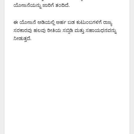
ಯೋಜನೆಯನ್ನು ಜಾರಿಗೆ ತಂದಿದೆ.
ಈ ಯೋಜನೆ ಅಡಿಯಲ್ಲಿ ಅರ್ಹ ಬಡ ಕುಟುಂಬಗಳಿಗೆ ರಾಜ್ಯ
ಸರಕಾರವು ಹಲವು ರೀತಿಯ ಸಬ್ಸಿಡಿ ಮತ್ತು ಸಹಾಯಧನವನ್ನು
ನೀಡುತ್ತದೆ.