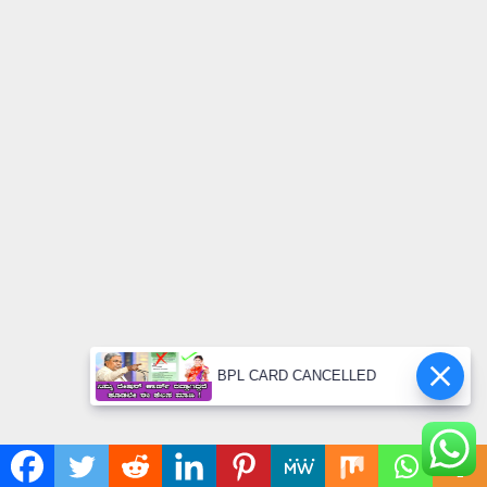
BPL CARD CANCELLED