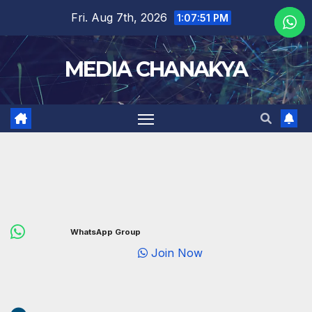
Fri. Aug 7th, 2026
1:07:52 PM
MEDIA CHANAKYA
WhatsApp Group
Join Now