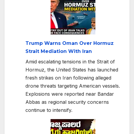
Trump Warns Oman Over Hormuz
Strait Mediation With Iran
Amid escalating tensions in the Strait of
Hormuz, the United States has launched
fresh strikes on Iran following alleged
drone threats targeting American vessels.
Explosions were reported near Bandar
Abbas as regional security concerns
continue to intensify.