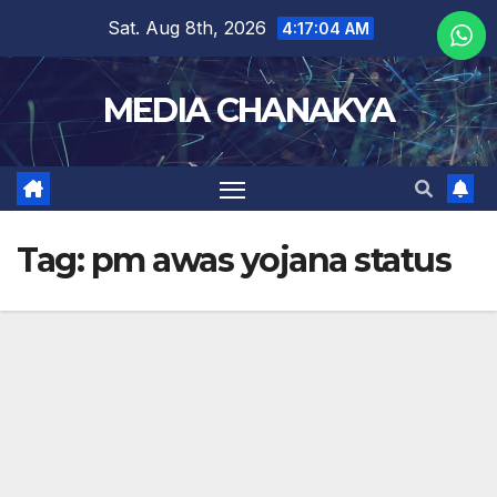
Sat. Aug 8th, 2026
4:17:05 AM
MEDIA CHANAKYA
Tag:
pm awas yojana status