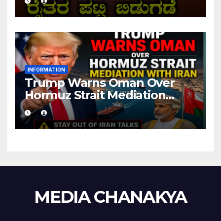
INFORMATION
Trump Warns Oman Over
Hormuz Strait Mediation
With Iran
MEDIA CHANAKYA