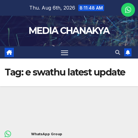
Thu. Aug 6th, 2026
8:11:49 AM
MEDIA CHANAKYA
Tag:
e swathu latest update
WhatsApp Group