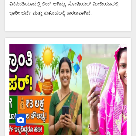
ವಿಕಿಪೀಡಿಯಾದಲ್ಲಿ ಲೀಕ್ ಆಗಿದ್ದು, ಸೋಷಿಯಲ್ ಮೀಡಿಯಾದಲ್ಲಿ
ಭಾರೀ ಚರ್ಚೆ ಮತ್ತು ಕುತೂಹಲಕ್ಕೆ ಕಾರಣವಾಗಿದೆ.