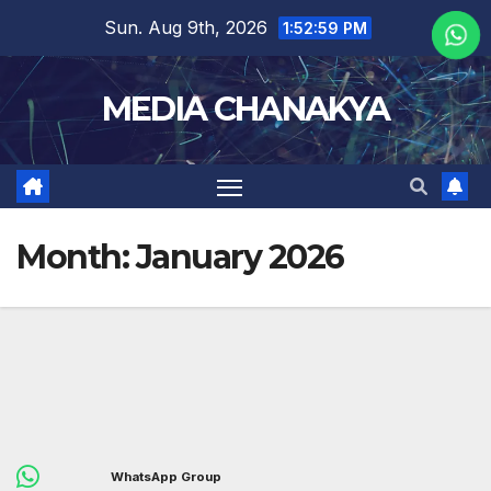
Sun. Aug 9th, 2026
1:53:01 PM
MEDIA CHANAKYA
Month:
January 2026
WhatsApp Group