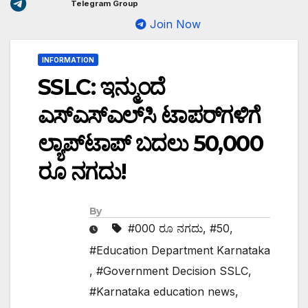
Telegram Group
Join Now
INFORMATION
SSLC: ಇನ್ಮುಂದೆ
ಎಸ್‌ಎಸ್‌ಎಲ್‌ಸಿ ಟಾಪರ್‌ಗಳಿಗೆ
ಲ್ಯಾಪ್‌ಟಾಪ್ ಬದಲು 50,000
ರೂ ನಗದು!
By
#000 ರೂ ನಗದು
,
#50
,
#Education Department Karnataka
,
#Government Decision SSLC
,
#Karnataka education news
,