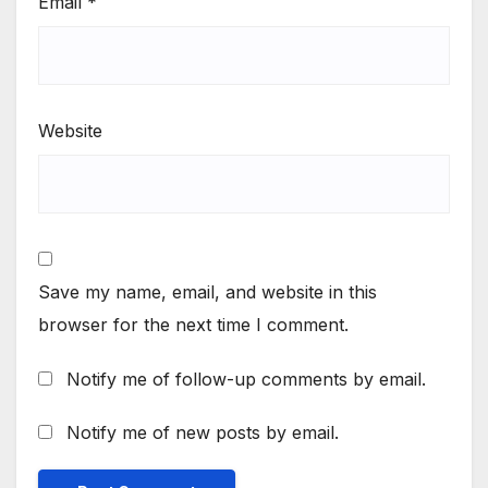
Email
*
Website
Save my name, email, and website in this
browser for the next time I comment.
Notify me of follow-up comments by email.
Notify me of new posts by email.