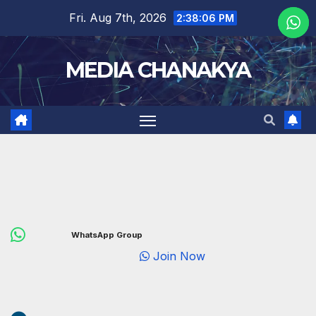
Fri. Aug 7th, 2026
2:38:07 PM
MEDIA CHANAKYA
WhatsApp Group
Join Now