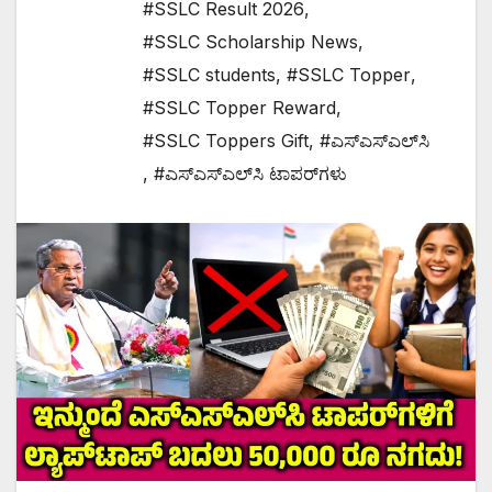
#SSLC Result 2026
,
#SSLC Scholarship News
,
#SSLC students
,
#SSLC Topper
,
#SSLC Topper Reward
,
#SSLC Toppers Gift
,
#ಎಸ್‌ಎಸ್‌ಎಲ್‌ಸಿ
,
#ಎಸ್‌ಎಸ್‌ಎಲ್‌ಸಿ ಟಾಪರ್‌ಗಳು