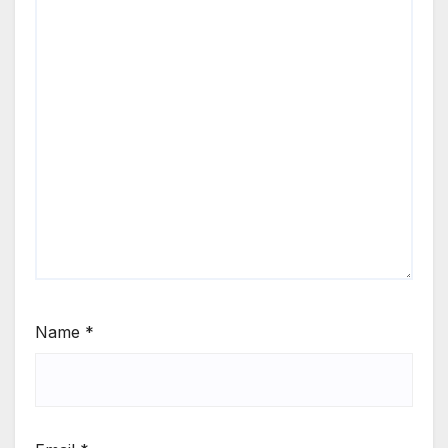
Name
*