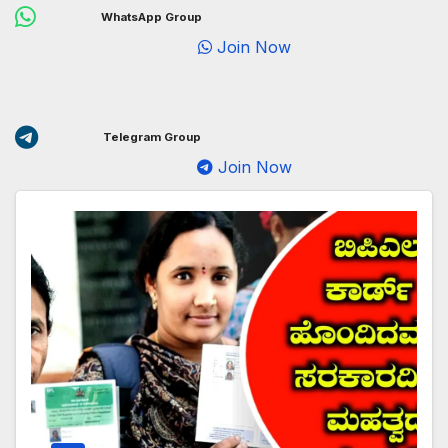
WhatsApp Group
Join Now
Telegram Group
Join Now