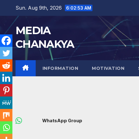
Sun. Aug 9th, 2026
6:02:54 AM
MEDIA
CHANAKYA
INFORMATION
MOTIVATION
WhatsApp Group