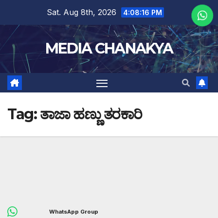
Sat. Aug 8th, 2026
4:08:17 PM
MEDIA CHANAKYA
Tag:
ತಾಜಾ ಹಣ್ಣು ತರಕಾರಿ
WhatsApp Group