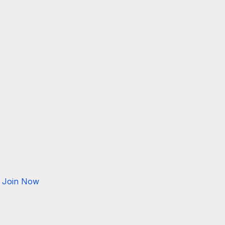
Join Now