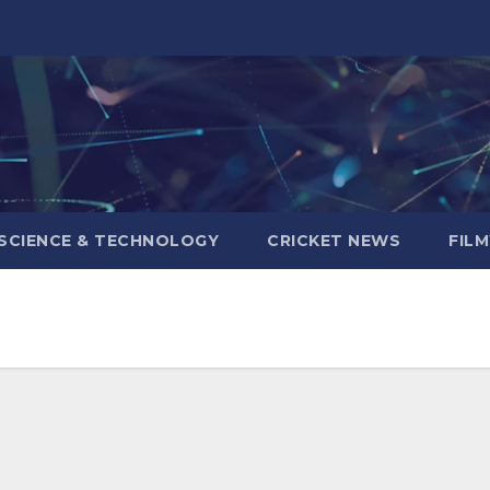
SCIENCE & TECHNOLOGY
CRICKET NEWS
FIL