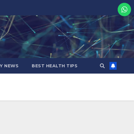
MY NEWS
BEST HEALTH TIPS