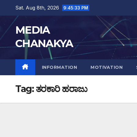
Sat. Aug 8th, 2026
9:45:34 PM
MEDIA
CHANAKYA
INFORMATION
MOTIVATION
Tag:
ತರಕಾರಿ ಹರಾಜು