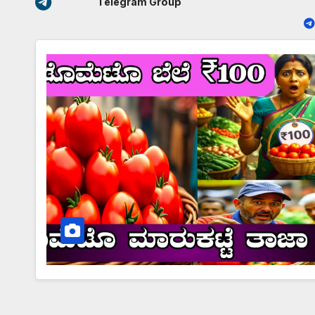
Telegram Group