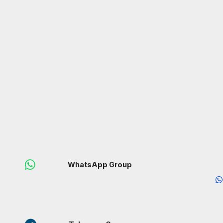
WhatsApp Group