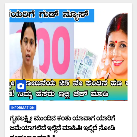
INFORMATION
ಗೃಹಲಕ್ಷ್ಮೀ ಮುಂದಿನ ಕಂತು ಯಾವಾಗ ಯಾರಿಗೆ
ಜಮೆಯಾಗಲಿದೆ ಇಲ್ಲಿದೆ ಮಾಹಿತಿ! ಇಲ್ಲಿದೆ ನೋಡಿ