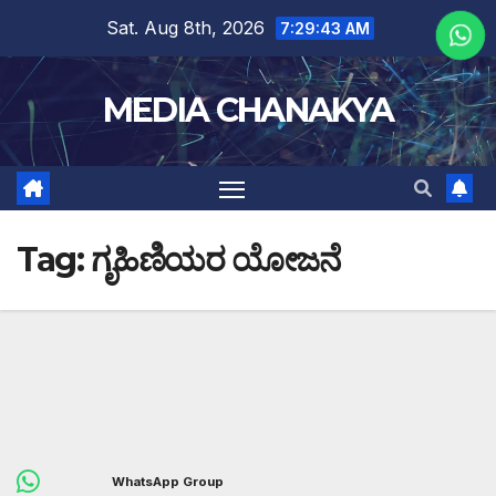
Sat. Aug 8th, 2026
7:29:43 AM
MEDIA CHANAKYA
Tag:
ಗೃಹಿಣಿಯರ ಯೋಜನೆ
WhatsApp Group