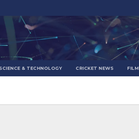
SCIENCE & TECHNOLOGY
CRICKET NEWS
FIL