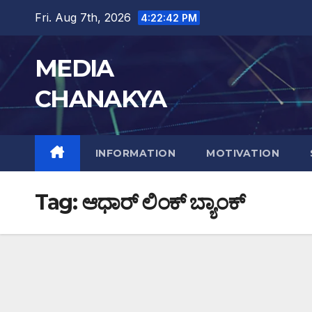
Fri. Aug 7th, 2026
4:22:43 PM
MEDIA
CHANAKYA
INFORMATION
MOTIVATION
Tag:
ಆಧಾರ್ ಲಿಂಕ್ ಬ್ಯಾಂಕ್