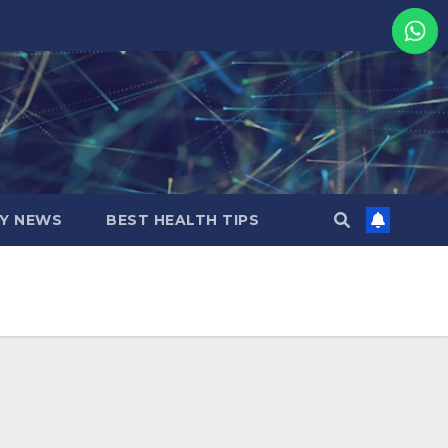
MY NEWS
BEST HEALTH TIPS