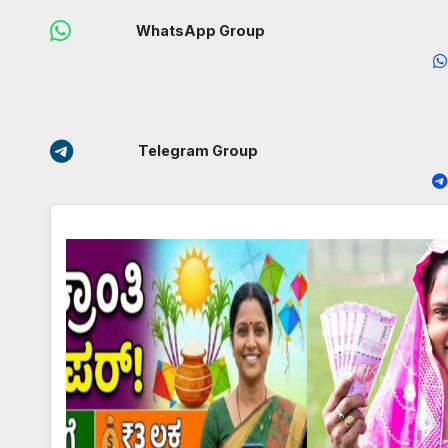
WhatsApp Group
Telegram Group