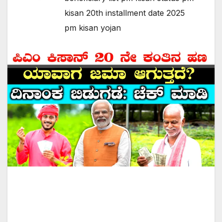
kisan 20th installment date 2025
pm kisan yojan