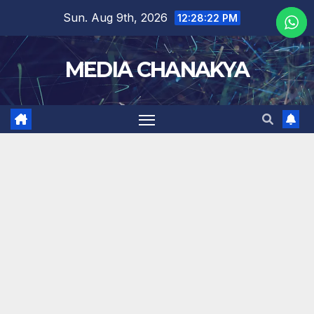
Sun. Aug 9th, 2026
12:28:24 PM
MEDIA CHANAKYA