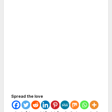
Spread the love