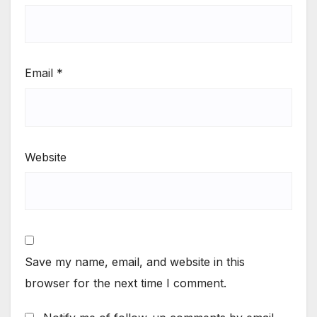
Email
*
Website
Save my name, email, and website in this
browser for the next time I comment.