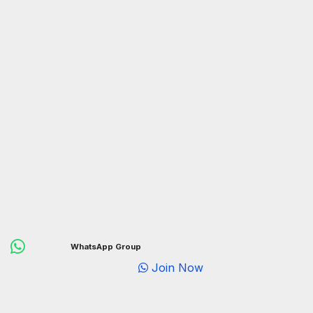
WhatsApp Group
Join Now