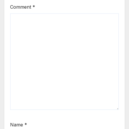
Comment
*
Name
*