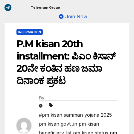
Telegram Group
Join Now
INFORMATION
P.M kisan 20th
installment: ಪಿಎಂ ಕಿಸಾನ್
20ನೇ ಕಂತಿನ ಹಣ ಜಮಾ
ದಿನಾಂಕ ಪ್ರಕಟ
By
#pm kisan samman yojana 2025
pm kisan govt .in pm kisan
beneficiary list pm kisan status pm