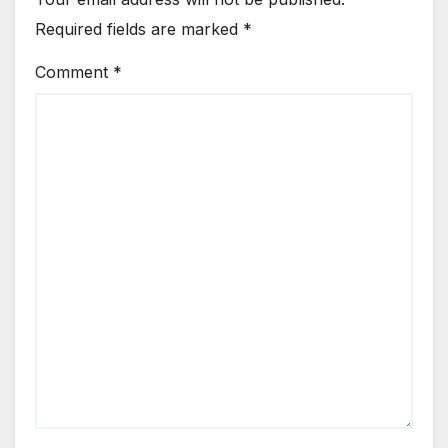
Required fields are marked
*
Comment
*