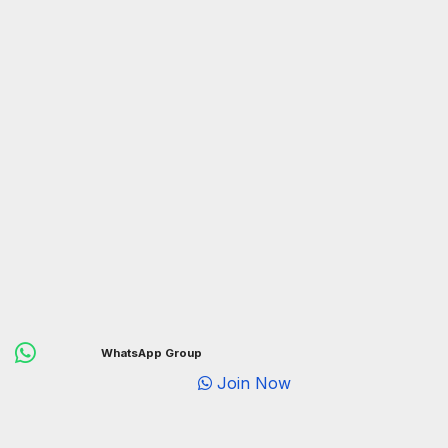
WhatsApp Group
Join Now