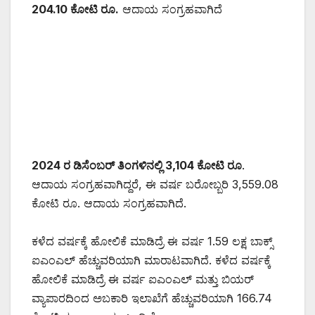
204.10 ಕೋಟಿ ರೂ.
ಆದಾಯ ಸಂಗ್ರಹವಾಗಿದೆ
2024 ರ ಡಿಸೆಂಬರ್‌ ತಿಂಗಳಿನಲ್ಲಿ 3,104 ಕೋಟಿ ರೂ
.
ಆದಾಯ ಸಂಗ್ರಹವಾಗಿದ್ದರೆ, ಈ ವರ್ಷ ಬರೋಬ್ಬರಿ 3,559.08
ಕೋಟಿ ರೂ. ಆದಾಯ ಸಂಗ್ರಹವಾಗಿದೆ.
ಕಳೆದ ವರ್ಷಕ್ಕೆ ಹೋಲಿಕೆ ಮಾಡಿದ್ರೆ ಈ ವರ್ಷ 1.59 ಲಕ್ಷ ಬಾಕ್ಸ್
ಐಎಂಎಲ್ ಹೆಚ್ಚುವರಿಯಾಗಿ ಮಾರಾಟವಾಗಿದೆ. ಕಳೆದ ವರ್ಷಕ್ಕೆ
ಹೋಲಿಕೆ ಮಾಡಿದ್ರೆ ಈ ವರ್ಷ ಐಎಂಎಲ್ ಮತ್ತು ಬಿಯರ್
ವ್ಯಾಪಾರದಿಂದ ಅಬಕಾರಿ ಇಲಾಖೆಗೆ ಹೆಚ್ಚುವರಿಯಾಗಿ 166.74