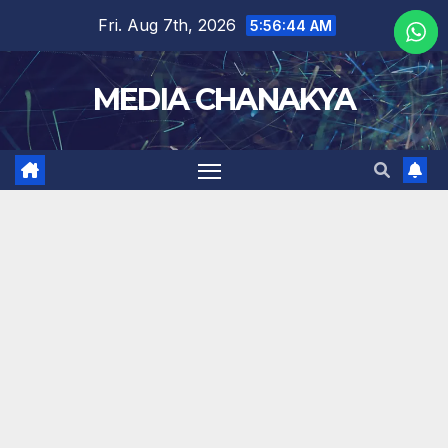
Fri. Aug 7th, 2026
5:56:45 AM
MEDIA CHANAKYA