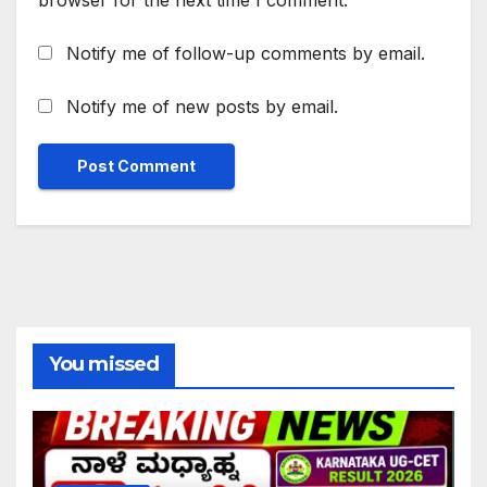
Notify me of follow-up comments by email.
Notify me of new posts by email.
You missed