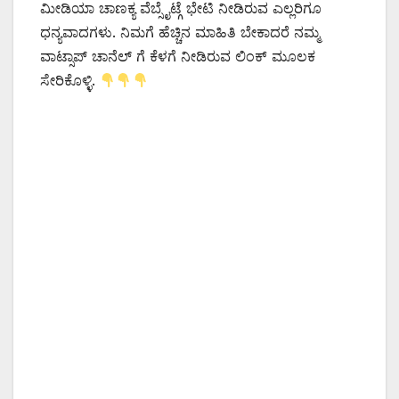
ಮೀಡಿಯಾ ಚಾಣಕ್ಯ ವೆಬ್ಸೈಟ್ಗೆ ಭೇಟಿ ನೀಡಿರುವ ಎಲ್ಲರಿಗೂ
ಧನ್ಯವಾದಗಳು. ನಿಮಗೆ ಹೆಚ್ಚಿನ ಮಾಹಿತಿ ಬೇಕಾದರೆ ನಮ್ಮ
ವಾಟ್ಸಾಪ್ ಚಾನೆಲ್ ಗೆ ಕೆಳಗೆ ನೀಡಿರುವ ಲಿಂಕ್ ಮೂಲಕ
ಸೇರಿಕೊಳ್ಳಿ.