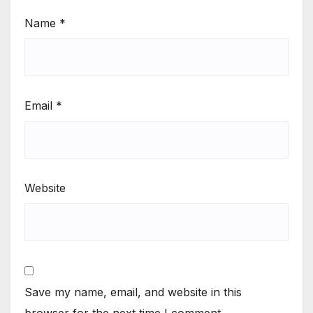
Name
*
Email
*
Website
Save my name, email, and website in this
browser for the next time I comment.