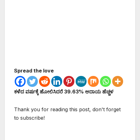
Spread the love
ಕಳೆದ ವರ್ಷಕ್ಕೆ ಹೋಲಿಸಿದರೆ 39.63% ಆದಾಯ ಹೆಚ್ಚಳ
Thank you for reading this post, don't forget
to subscribe!