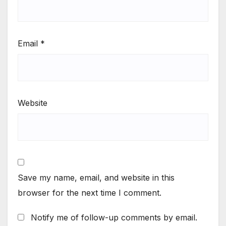
Email
*
Website
Save my name, email, and website in this
browser for the next time I comment.
Notify me of follow-up comments by email.