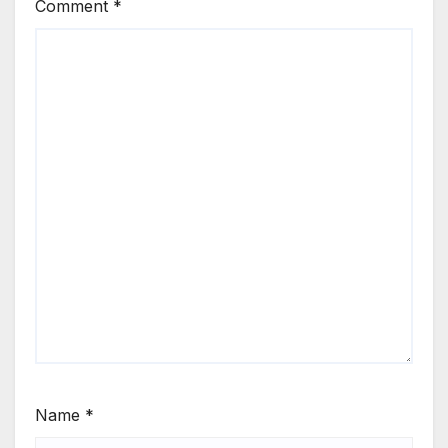
Comment
*
Name
*