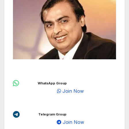
WhatsApp Group
Join Now
Telegram Group
Join Now