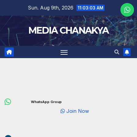
Sun. Aug 9th, 2026
11:03:05 AM
MEDIA CHANAKYA
WhatsApp Group
Join Now