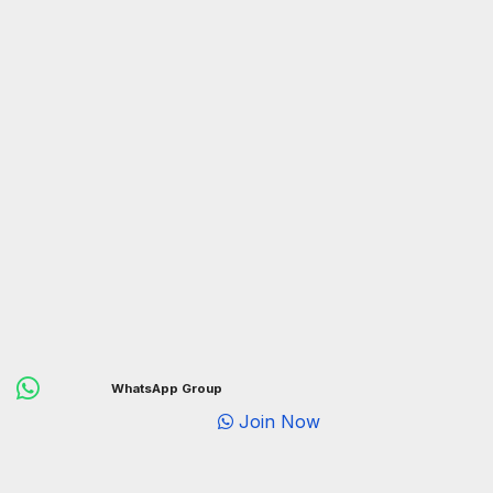
WhatsApp Group
Join Now