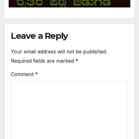
Leave a Reply
Your email address will not be published.
Required fields are marked
*
Comment
*