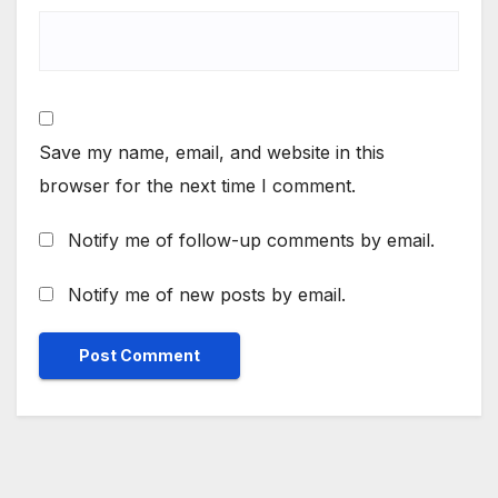
Save my name, email, and website in this
browser for the next time I comment.
Notify me of follow-up comments by email.
Notify me of new posts by email.