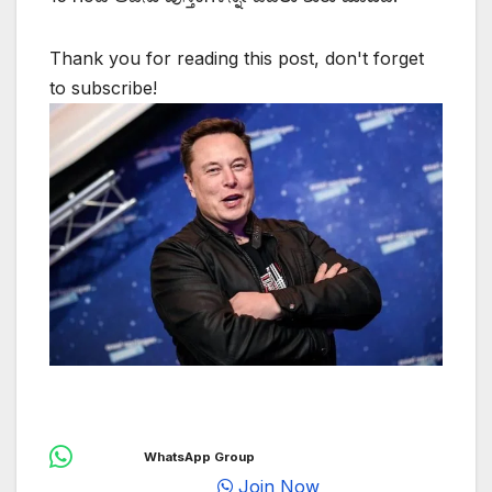
Thank you for reading this post, don't forget
to subscribe!
WhatsApp Group
Join Now