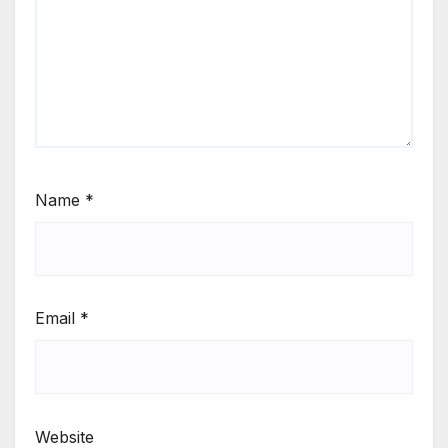
Name
*
Email
*
Website