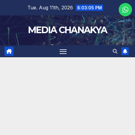
Tue. Aug 11th, 2026
8:03:06 PM
MEDIA CHANAKYA