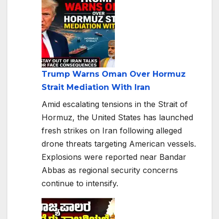
Trump Warns Oman Over Hormuz
Strait Mediation With Iran
Amid escalating tensions in the Strait of
Hormuz, the United States has launched
fresh strikes on Iran following alleged
drone threats targeting American vessels.
Explosions were reported near Bandar
Abbas as regional security concerns
continue to intensify.