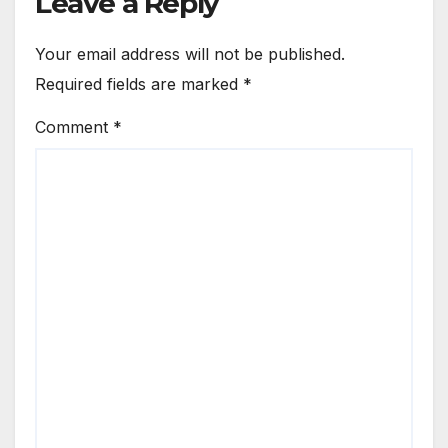
Leave a Reply
Your email address will not be published.
Required fields are marked
*
Comment
*