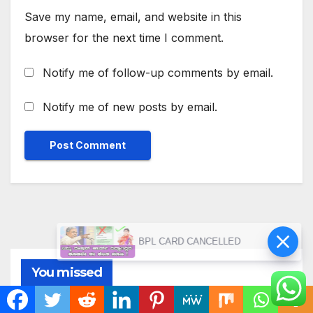
Save my name, email, and website in this
browser for the next time I comment.
Notify me of follow-up comments by email.
Notify me of new posts by email.
BPL CARD CANCELLED
You missed