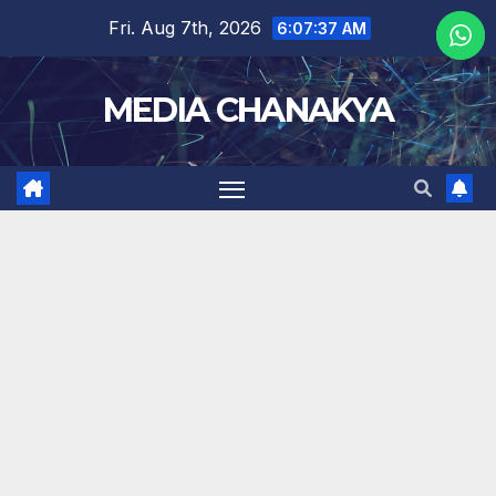
Fri. Aug 7th, 2026
6:07:38 AM
MEDIA CHANAKYA