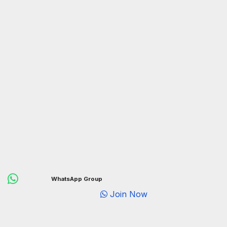
WhatsApp Group
Join Now