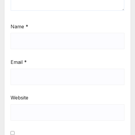
Name
*
Email
*
Website