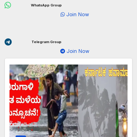
WhatsApp Group
Join Now
Telegram Group
Join Now