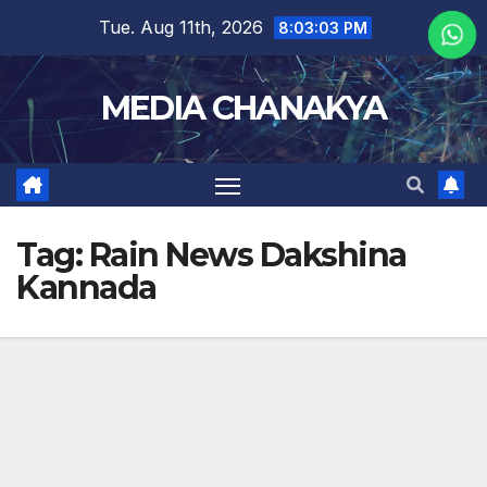
Tue. Aug 11th, 2026
8:03:04 PM
MEDIA CHANAKYA
Tag:
Rain News Dakshina
Kannada