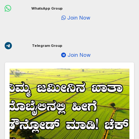
WhatsApp Group
Join Now
Telegram Group
Join Now