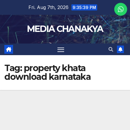
Fri. Aug 7th, 2026
9:35:39 PM
MEDIA CHANAKYA
Tag:
property khata
download karnataka