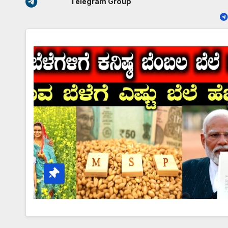
Telegram Group