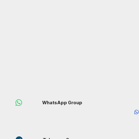
WhatsApp Group