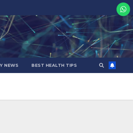
MY NEWS
BEST HEALTH TIPS