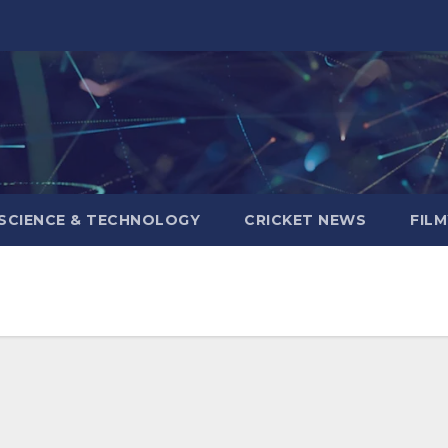
SCIENCE & TECHNOLOGY
CRICKET NEWS
FIL