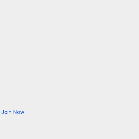
Join Now