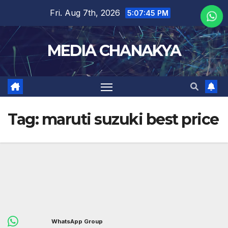
Fri. Aug 7th, 2026
5:07:46 PM
MEDIA CHANAKYA
Tag:
maruti suzuki best price
WhatsApp Group