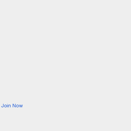
Join Now