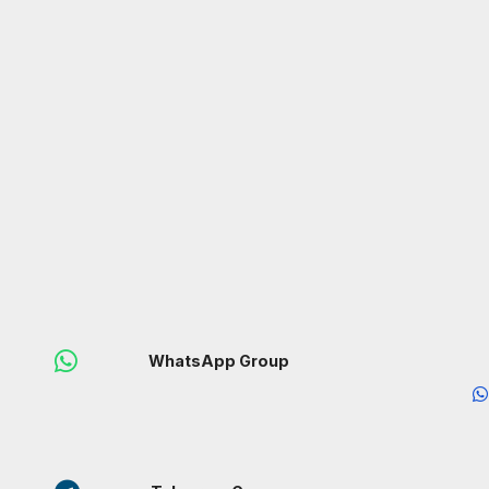
WhatsApp Group