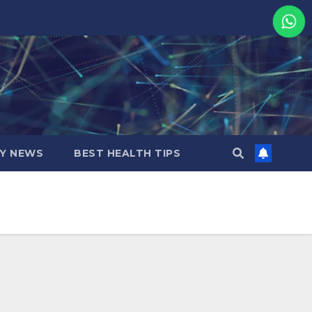
MY NEWS
BEST HEALTH TIPS