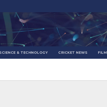
SCIENCE & TECHNOLOGY
CRICKET NEWS
FIL