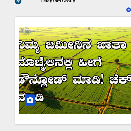
Telegram Group