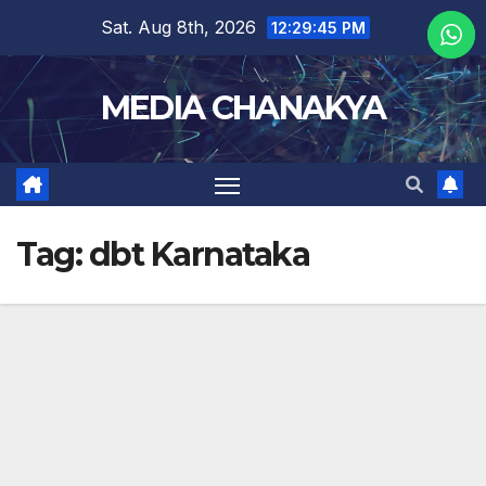
Sat. Aug 8th, 2026
12:29:46 PM
MEDIA CHANAKYA
Tag:
dbt Karnataka