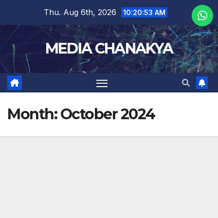
Thu. Aug 6th, 2026
10:20:54 AM
MEDIA CHANAKYA
Month:
October 2024