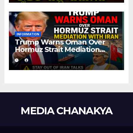
INFORMATION
Trump Warns Oman Over
Hormuz Strait Mediation
With Iran
MEDIA CHANAKYA