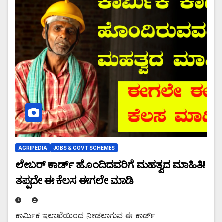
AGRIPEDIA
JOBS & GOVT SCHEMES
ಲೇಬರ್ ಕಾರ್ಡ್ ಹೊಂದಿದವರಿಗೆ ಮಹತ್ವದ ಮಾಹಿತಿ!
ತಪ್ಪದೇ ಈ ಕೆಲಸ ಈಗಲೇ ಮಾಡಿ
ಕಾರ್ಮಿಕ ಇಲಾಖೆಯಿಂದ ನೀಡಲಾಗುವ ಈ ಕಾರ್ಡ್