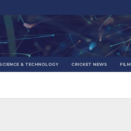
SCIENCE & TECHNOLOGY
CRICKET NEWS
FIL