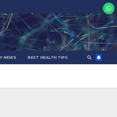
MY NEWS
BEST HEALTH TIPS