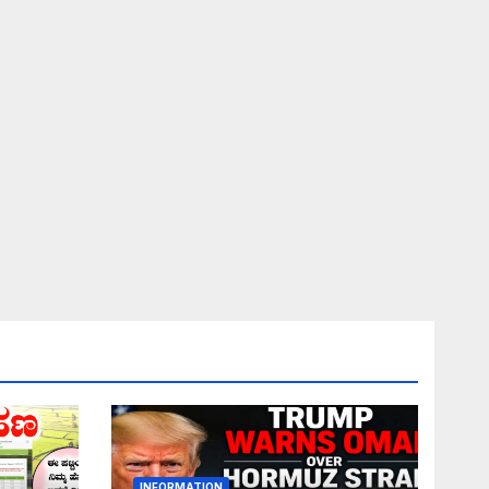
INFORMATION