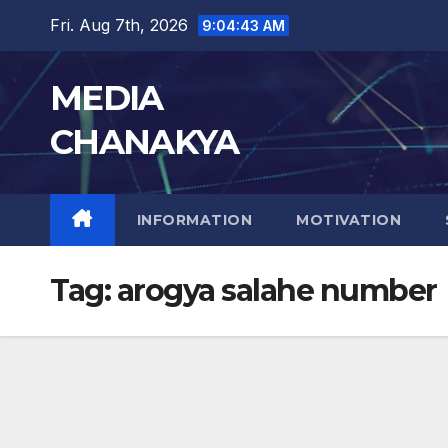
Fri. Aug 7th, 2026
9:04:44 AM
MEDIA
CHANAKYA
INFORMATION
MOTIVATION
Tag:
arogya salahe number