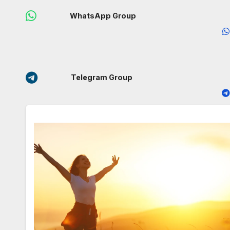
WhatsApp Group
Telegram Group