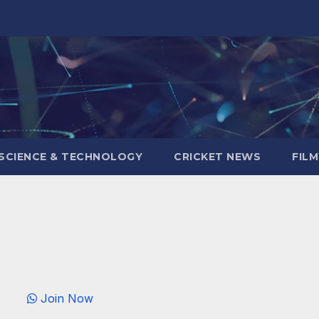
SCIENCE & TECHNOLOGY
CRICKET NEWS
FIL
Join Now