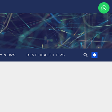
MY NEWS
BEST HEALTH TIPS