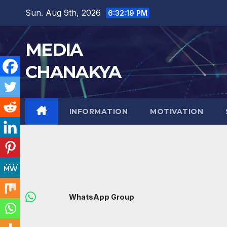
Sun. Aug 9th, 2026
6:32:20 PM
MEDIA
CHANAKYA
INFORMATION
MOTIVATION
WhatsApp Group