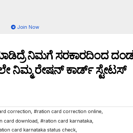
Join Now
ಮಾಡಿದ್ರೆ ನಿಮಗೆ ಸರಕಾರದಿಂದ ದಂ
ೇ ನಿಮ್ಮ ರೇಷನ್ ಕಾರ್ಡ್ ಸ್ಟೇಟಸ್
ard correction
,
#ration card correction online
,
on card download
,
#ration card karnataka
,
ation card karnataka status check
,