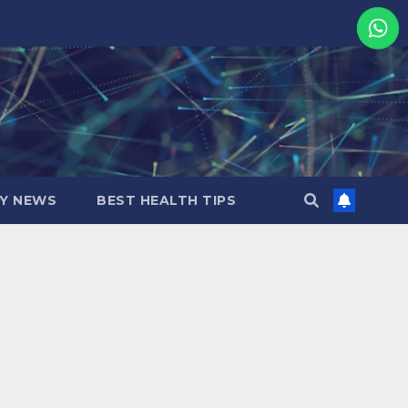
MY NEWS
BEST HEALTH TIPS