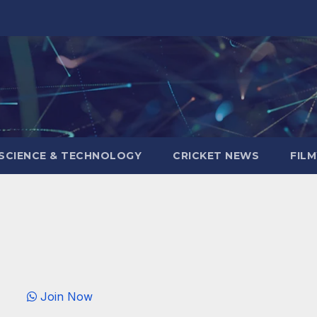
SCIENCE & TECHNOLOGY
CRICKET NEWS
FIL
Join Now