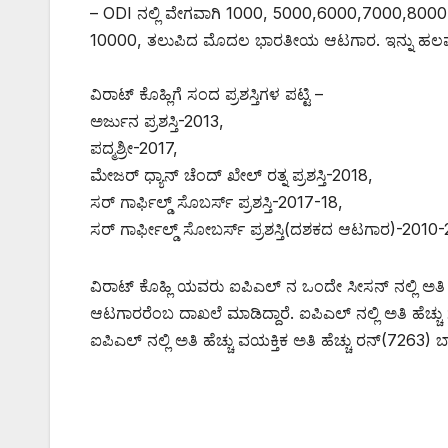
– ODI ನಲ್ಲಿ ವೇಗವಾಗಿ 1000, 5000,6000,7000,800
10000, ತಲುಪಿದ ಮೊದಲ ಭಾರತೀಯ ಆಟಗಾರ. ಇನ್ನು ಹಲವಾ
ವಿರಾಟ್ ಕೊಹ್ಲಿಗೆ ಸಂದ ಪ್ರಶಸ್ತಿಗಳ ಪಟ್ಟಿ –
ಅರ್ಜುನ ಪ್ರಶಸ್ತಿ-2013,
ಪದ್ಮಶ್ರೀ-2017,
ಮೇಜರ್ ಧ್ಯಾನ್ ಚೆಂದ್ ಖೇಲ್ ರತ್ನ ಪ್ರಶಸ್ತಿ-2018,
ಸರ್ ಗಾರ್ಫಿಲ್ಡ್ ಸೊಬರ್ಸ್ ಪ್ರಶಸ್ತಿ-2017-18,
ಸರ್ ಗಾರ್ಫೀಲ್ಡ್ ಸೋಬರ್ಸ್ ಪ್ರಶಸ್ತಿ(ದಶಕದ ಆಟಗಾರ)-2010
ವಿರಾಟ್ ಕೊಹ್ಲಿ ಯವರು ಐಪಿಎಲ್ ನ ಒಂದೇ ಸೀಸನ್ ನಲ್ಲಿ ಅತಿ ಹೆ
ಆಟಗಾರರೆಂಬ ದಾಖಲೆ ಮಾಡಿದ್ದಾರೆ. ಐಪಿಎಲ್ ನಲ್ಲಿ ಅತಿ ಹೆಚ್ಚು ಸೆಂಚ
ಐಪಿಎಲ್ ನಲ್ಲಿ ಅತಿ ಹೆಚ್ಚು ವಯಕ್ತಿಕ ಅತಿ ಹೆಚ್ಚು ರನ್(7263) ಬ