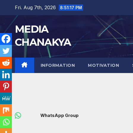
Fri. Aug 7th, 2026
8:51:18 PM
MEDIA
CHANAKYA
INFORMATION
MOTIVATION
WhatsApp Group