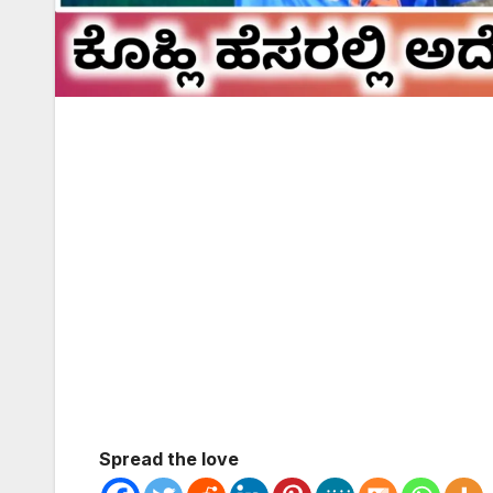
Spread the love