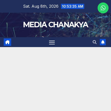
Sat. Aug 8th, 2026
10:53:36 AM
MEDIA CHANAKYA