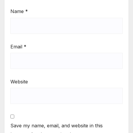
Name
*
Email
*
Website
Save my name, email, and website in this