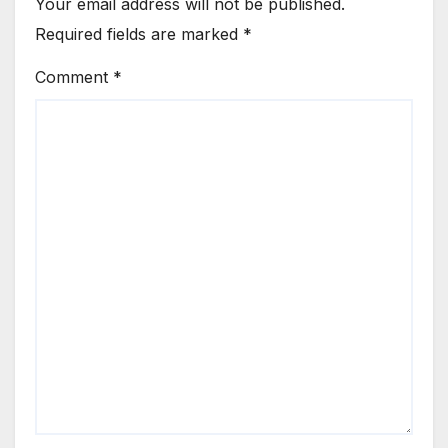
Your email address will not be published.
Required fields are marked
*
Comment
*