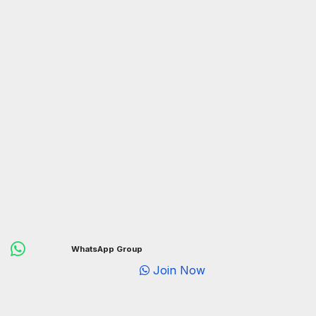
WhatsApp Group
Join Now