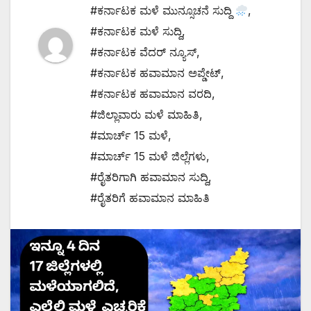
#ಕರ್ನಾಟಕ ಮಳೆ ಮುನ್ಸೂಚನೆ ಸುದ್ದಿ
,
#ಕರ್ನಾಟಕ ಮಳೆ ಸುದ್ದಿ
,
#ಕರ್ನಾಟಕ ವೆದರ್ ನ್ಯೂಸ್
,
#ಕರ್ನಾಟಕ ಹವಾಮಾನ ಅಪ್ಡೇಟ್
,
#ಕರ್ನಾಟಕ ಹವಾಮಾನ ವರದಿ
,
#ಜಿಲ್ಲಾವಾರು ಮಳೆ ಮಾಹಿತಿ
,
#ಮಾರ್ಚ್ 15 ಮಳೆ
,
#ಮಾರ್ಚ್ 15 ಮಳೆ ಜಿಲ್ಲೆಗಳು
,
#ರೈತರಿಗಾಗಿ ಹವಾಮಾನ ಸುದ್ದಿ
,
#ರೈತರಿಗೆ ಹವಾಮಾನ ಮಾಹಿತಿ