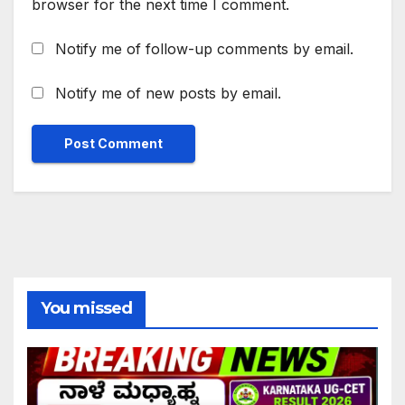
browser for the next time I comment.
Notify me of follow-up comments by email.
Notify me of new posts by email.
You missed