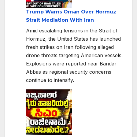
Trump Warns Oman Over Hormuz
Strait Mediation With Iran
Amid escalating tensions in the Strait of
Hormuz, the United States has launched
fresh strikes on Iran following alleged
drone threats targeting American vessels.
Explosions were reported near Bandar
Abbas as regional security concerns
continue to intensify.