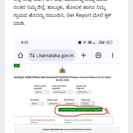
ನಂತರ ನಿಮ್ಮ ಜಿಲ್ಲೆ, ತಾಲ್ಲೂಕು, ಹೋಬಳಿ ಹಾಗೂ ನಿಮ್ಮ
ಗ್ರಾಮದ ಹೆಸರನ್ನು ನಮೂದಿಸಿ, Get Report ಮೇಲೆ ಕ್ಲಿಕ್
ಮಾಡಿ.