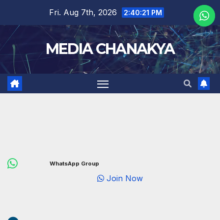
Fri. Aug 7th, 2026
2:40:22 PM
MEDIA CHANAKYA
WhatsApp Group
Join Now