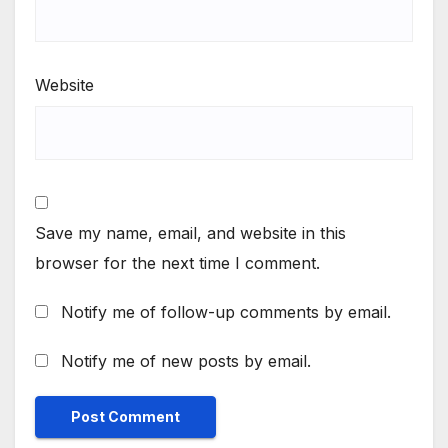
Website
Save my name, email, and website in this
browser for the next time I comment.
Notify me of follow-up comments by email.
Notify me of new posts by email.