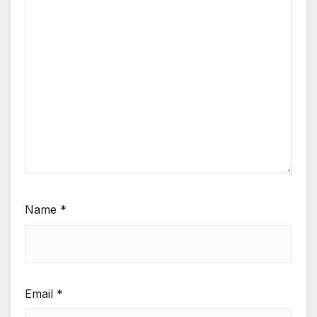
Name
*
Email
*