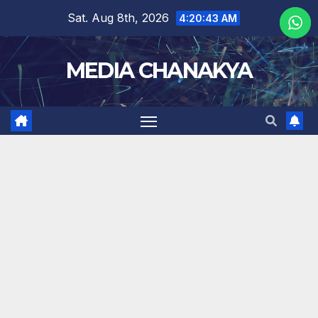
Sat. Aug 8th, 2026
4:20:44 AM
MEDIA CHANAKYA