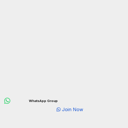
WhatsApp Group
Join Now