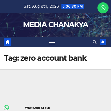
Sat. Aug 8th, 2026
5:06:30 PM
MEDIA CHANAKYA
Tag:
zero account bank
WhatsApp Group