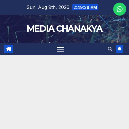
Sun. Aug 9th, 2026
2:49:28 AM
MEDIA CHANAKYA