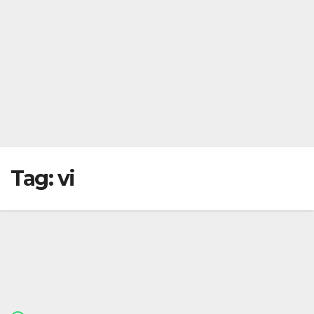
Tag:
vi