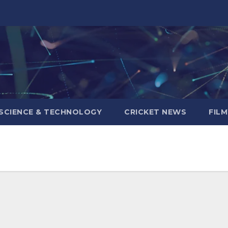
SCIENCE & TECHNOLOGY
CRICKET NEWS
FIL