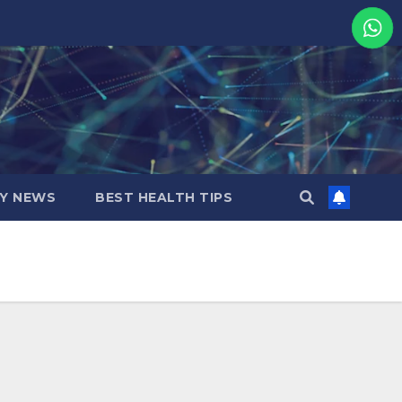
MY NEWS
BEST HEALTH TIPS