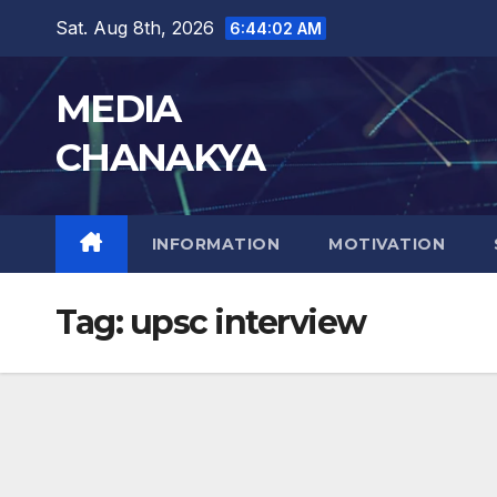
Sat. Aug 8th, 2026
6:44:03 AM
MEDIA
CHANAKYA
INFORMATION
MOTIVATION
Tag:
upsc interview