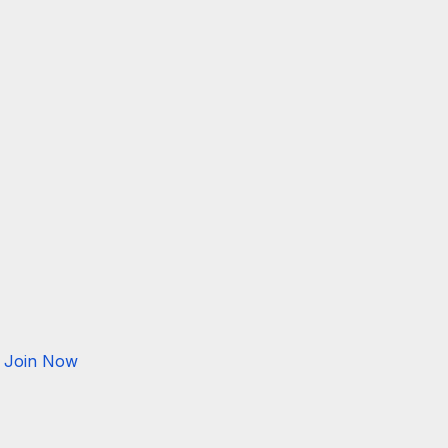
Join Now