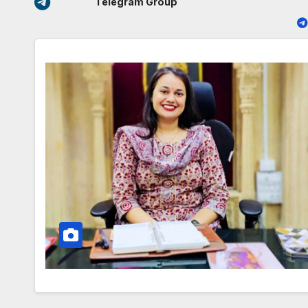
Telegram Group