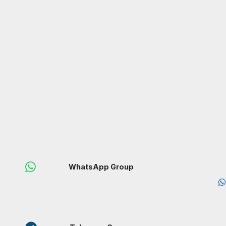
WhatsApp Group