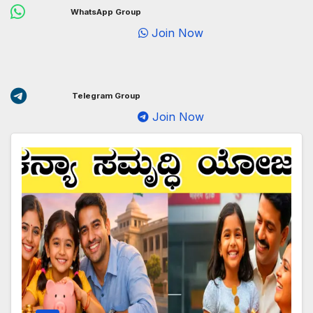
WhatsApp Group
Join Now
Telegram Group
Join Now