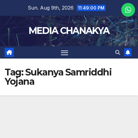
Sun. Aug 9th, 2026
11:49:00 PM
MEDIA CHANAKYA
Tag:
Sukanya Samriddhi
Yojana