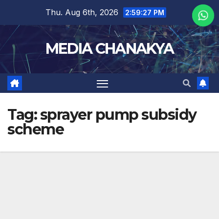
Thu. Aug 6th, 2026
2:59:27 PM
MEDIA CHANAKYA
Tag:
sprayer pump subsidy
scheme