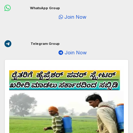
WhatsApp Group
Join Now
Telegram Group
Join Now