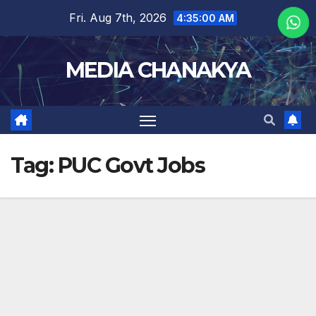
Fri. Aug 7th, 2026
4:35:00 AM
MEDIA CHANAKYA
Tag:
PUC Govt Jobs