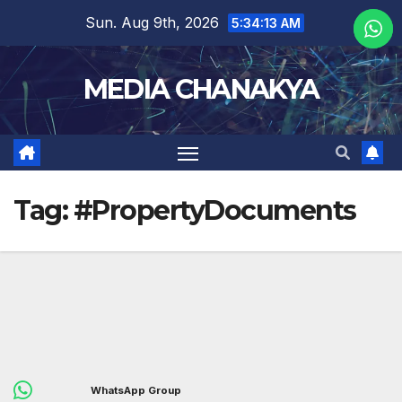
Sun. Aug 9th, 2026
5:34:13 AM
MEDIA CHANAKYA
Tag:
#PropertyDocuments
WhatsApp Group