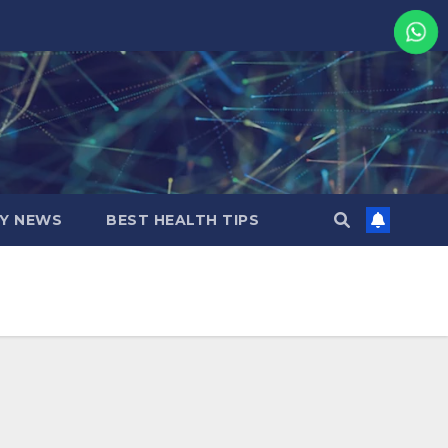
MY NEWS
BEST HEALTH TIPS