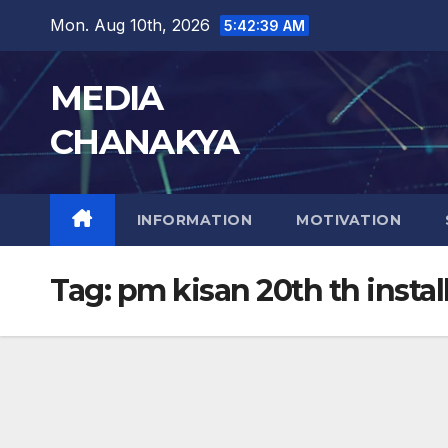
Mon. Aug 10th, 2026
5:42:40 AM
MEDIA
CHANAKYA
INFORMATION
MOTIVATION
Tag:
pm kisan 20th th insta