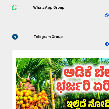
WhatsApp Group
Telegram Group