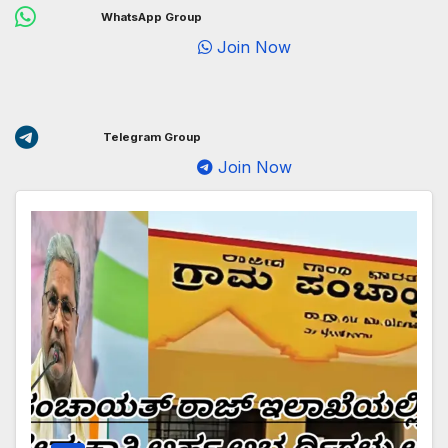
WhatsApp Group
Join Now
Telegram Group
Join Now