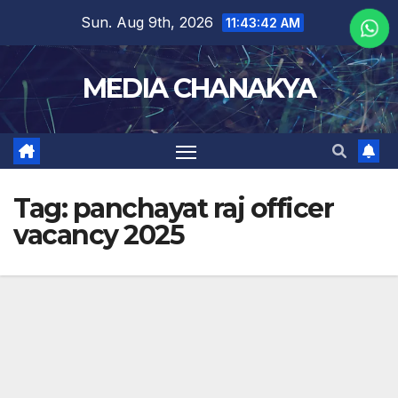
Sun. Aug 9th, 2026
11:43:43 AM
MEDIA CHANAKYA
Tag:
panchayat raj officer
vacancy 2025