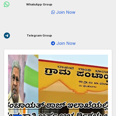
WhatsApp Group
Join Now
Telegram Group
Join Now