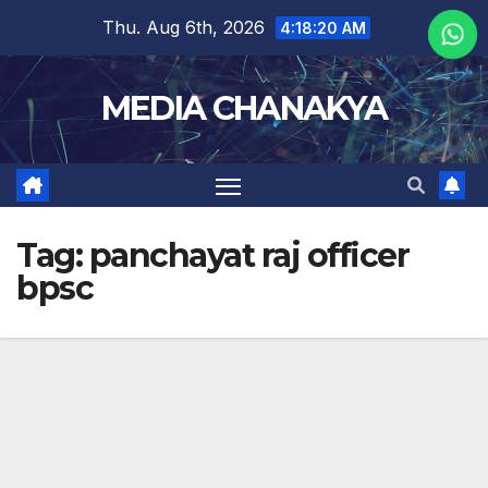
Thu. Aug 6th, 2026
4:18:20 AM
MEDIA CHANAKYA
Tag:
panchayat raj officer
bpsc