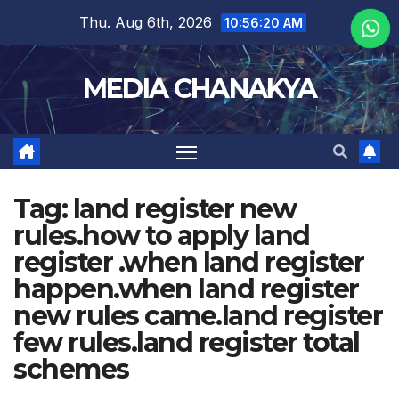
Thu. Aug 6th, 2026
10:56:20 AM
MEDIA CHANAKYA
Tag:
land register new
rules.how to apply land
register .when land register
happen.when land register
new rules came.land register
few rules.land register total
schemes