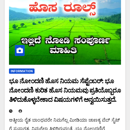
INFORMATION
ಭೂ ನೋಂದಣಿ ಹೊಸ ನಿಯಮ ಸೆಪ್ಟೆಂಬರ್: ಭೂ
ನೋಂದಣಿ ಕುರಿತ ಹೊಸ ನಿಯಮವು ಪ್ರತಿಯೊಬ್ಬರೂ
ತಿಳಿದುಕೊಳ್ಳಬೇಕಾದ ವಿಷಯಗಳಿಗೆ ಅನ್ವಯಿಸುತ್ತದೆ.
ಆತ್ಮೀಯ ರೈತ ಬಾಂಧವರೇ ನಿಮಗೆಲ್ಲ ಮೀಡಿಯಾ ಚಾಣಕ್ಯ ವೆಬ್ ಸೈಟ್
ಗೆ ಸುಸ್ವಾಗತ. ನಿಮಗೆಲ್ಲಾ ತಿಳಿದಿರುವಂತೆ ,ಭೂ ನೋಂದಣಿಗೆ