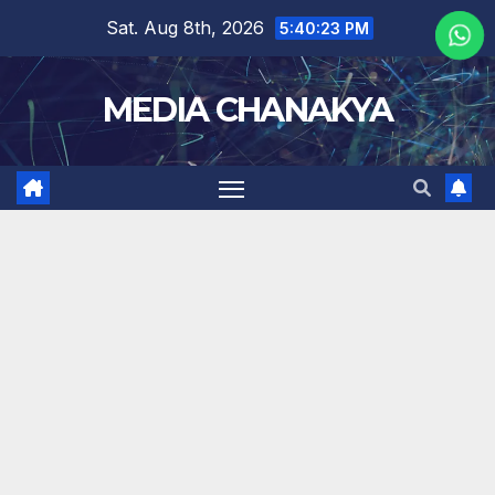
Sat. Aug 8th, 2026
5:40:23 PM
MEDIA CHANAKYA