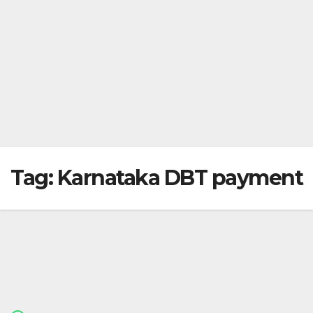
Tag:
Karnataka DBT payment