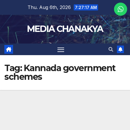
Thu. Aug 6th, 2026
7:27:17 AM
MEDIA CHANAKYA
Tag:
Kannada government
schemes