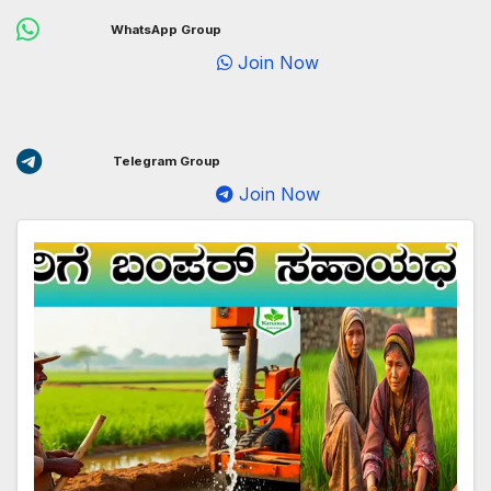
WhatsApp Group
Join Now
Telegram Group
Join Now