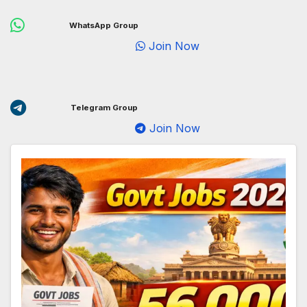
WhatsApp Group
Join Now
Telegram Group
Join Now