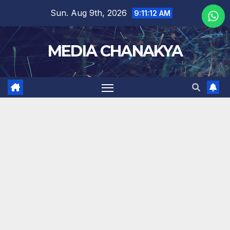
Sun. Aug 9th, 2026
9:11:13 AM
MEDIA CHANAKYA