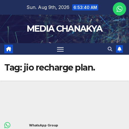
Sun. Aug 9th, 2026
6:53:40 AM
MEDIA CHANAKYA
Tag:
jio recharge plan.
WhatsApp Group