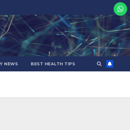
MY NEWS
BEST HEALTH TIPS