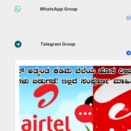
WhatsApp Group
Telegram Group