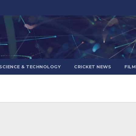
SCIENCE & TECHNOLOGY
CRICKET NEWS
FIL