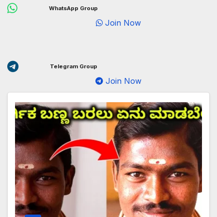
WhatsApp Group
Join Now
Telegram Group
Join Now