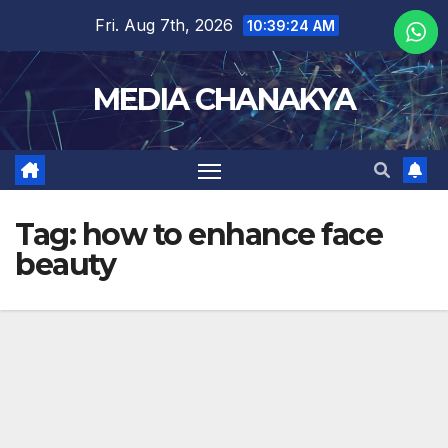
Fri. Aug 7th, 2026
10:39:24 AM
MEDIA CHANAKYA
Tag:
how to enhance face
beauty